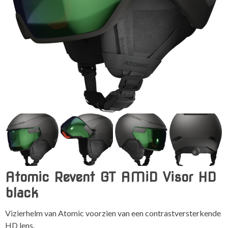
Atomic Revent GT AMiD Visor HD
black
Vizierhelm van Atomic voorzien van een contrastversterkende
HD lens.