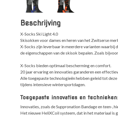
Beschrijving
X-Socks Ski Light 4.0
Skisokken voor dames en heren van het Zwitserse merk
X-Socks zijn leverbaar in meerdere varianten waarbij d
de eigenschappen van de skisok bepalen. Zoals bijvo
X-Socks bieden optimaal bescherming en comfort.
20 jaar ervaring en innovaties garanderen een effectie
Alle toegepaste technologieën hebben geleid tot deze 
tijdens intensieve wintersportdagen.
Toegepaste innovaties en technieken
Innovaties, zoals de Suppronation Bandage en teen-, h
Het nieuwe HeliXCoil systeem, dat in het materiaal is 