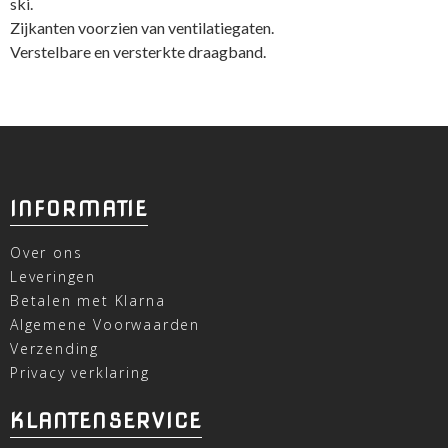
ski.
Zijkanten voorzien van ventilatiegaten.
Verstelbare en versterkte draagband.
INFORMATIE
Over ons
Leveringen
Betalen met Klarna
Algemene Voorwaarden
Verzending
Privacy verklaring
KLANTENSERVICE