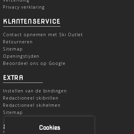
Privacy verklaring
KLANTENSERVICE
Contact opnemen met Ski Outlet
Retourneren
Sitemap
Openingstijden
Beoordeel ons op Google
EXTRA
Instellen van de bindingen
Redactioneel skibrillen
Redactioneel skihelmen
Sitemap
SKI OUTLET
Cookies