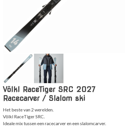
Völkl RaceTiger SRC 2027
Racecarver / Slalom ski
Het beste van 2 werelden.
Völkl RaceTiger SRC.
Ideale mix tussen een racecarver en een slalomcarver.