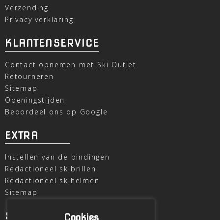
Verzending
Privacy verklaring
KLANTENSERVICE
Contact opnemen met Ski Outlet
Retourneren
Sitemap
Openingstijden
Beoordeel ons op Google
EXTRA
Instellen van de bindingen
Redactioneel skibrillen
Redactioneel skihelmen
Sitemap
SKI OUTLET
Cookies