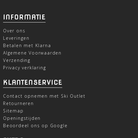
INFORMATIE
Over ons
Leveringen
Betalen met Klarna
Algemene Voorwaarden
Verzending
Privacy verklaring
KLANTENSERVICE
Contact opnemen met Ski Outlet
Retourneren
Sitemap
Openingstijden
Beoordeel ons op Google