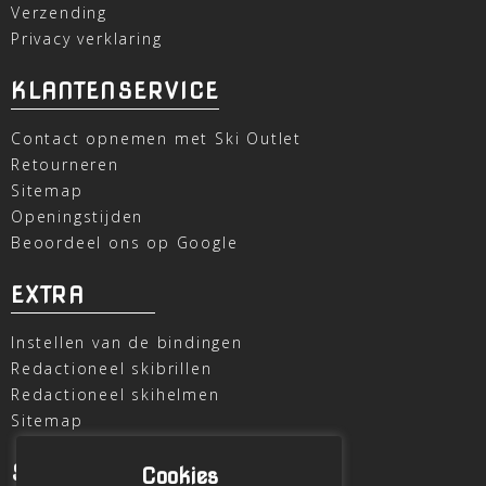
Verzending
Privacy verklaring
KLANTENSERVICE
Contact opnemen met Ski Outlet
Retourneren
Sitemap
Openingstijden
Beoordeel ons op Google
EXTRA
Instellen van de bindingen
Redactioneel skibrillen
Redactioneel skihelmen
Sitemap
SKI OUTLET
Cookies