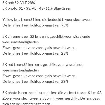
5K red: S2, VLT 28%
5K photo: S1 – S3, VLT 43- 11% Blue Green
Yellow lens is een S1 lens die bedoeld is voor slechtweer.
De lens heeft een lichtopbrengst van 75%.
5K chrome is een S2 lens en is geschikt voor wisselende
weersomstandigheden.
Zowel geschikt voor zonnig als bewolkt weer.
De lens heeft een lichtopbrengst van 23%
5K red is een S2 lens en is geschikt voor wisselende
weersomstandigheden.
Zowel geschikt voor zonnig als bewolkt weer.
De lens heeft een lichtopbrengst van 28%
5K photo is een meekleurende lens die varieert tussen S1 en S3.
Zowel voor slechtweer als zonnig weer geschikt. De lens past
zich aan de lichtintensiteit aan.