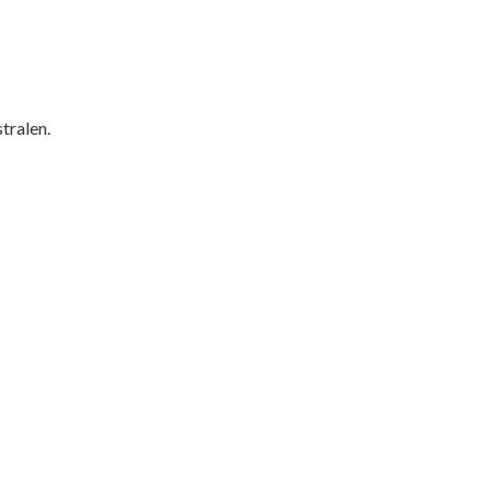
tralen.