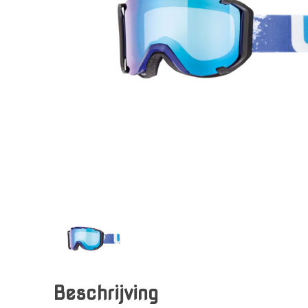
Beschrijving