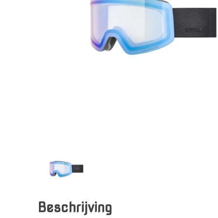
Beschrijving