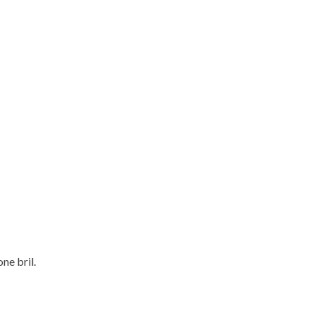
ne bril.