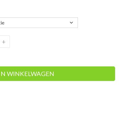
+
IN WINKELWAGEN