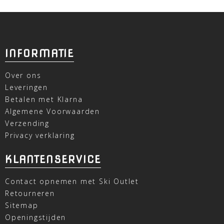
INFORMATIE
Over ons
Leveringen
Betalen met Klarna
Algemene Voorwaarden
Verzending
Privacy verklaring
KLANTENSERVICE
Contact opnemen met Ski Outlet
Retourneren
Sitemap
Openingstijden