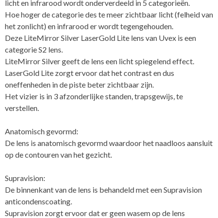
licht en infrarood wordt onderverdeeld in 5 categorieën.
Hoe hoger de categorie des te meer zichtbaar licht (felheid van
het zonlicht) en infrarood er wordt tegengehouden.
Deze LiteMirror Silver LaserGold Lite lens van Uvex is een
categorie S2 lens.
LiteMirror Silver geeft de lens een licht spiegelend effect.
LaserGold Lite zorgt ervoor dat het contrast en dus
oneffenheden in de piste beter zichtbaar zijn.
Het vizier is in 3 afzonderlijke standen, trapsgewijs, te
verstellen.
Anatomisch gevormd:
De lens is anatomisch gevormd waardoor het naadloos aansluit
op de contouren van het gezicht.
Supravision:
De binnenkant van de lens is behandeld met een Supravision
anticondenscoating.
Supravision zorgt ervoor dat er geen wasem op de lens