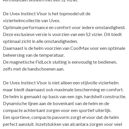
De Uvex Instinct Visor is het topmodel uit de
vizierhelmcollectie van Uvex.
Optimale performance en comfort voor iedere omstandigheid.
Deze exclusieve versie is voorzien van een S2 vizier. Dit biedt
optimaal zicht in alle omstandigheden.
Daarnaast is de helm voorzien van CoolMax voor een optimale
beheersing van de temperatuur.
De magnetische FidLock sluiting is eenvoudig te bedienen,
zelfs met de handschoenen aan.
De Uvex Instinct Visor is niet alleen een stijlvolle vizierhelm
maar biedt daarnaast ook maximale bescherming en comfort.
De helm is gemaakt op basis van een zgn. hardshell constructie.
Dynamische lijnen aan de bovenkant van de helm en de
compacte achterkant zorgen voor een sportief uiterlijk.
Een sportieve, compacte pasvorm zorgt ervoor dat de helm
perfect aansluit. Inzetstukken van alcantara zorgen voor veel