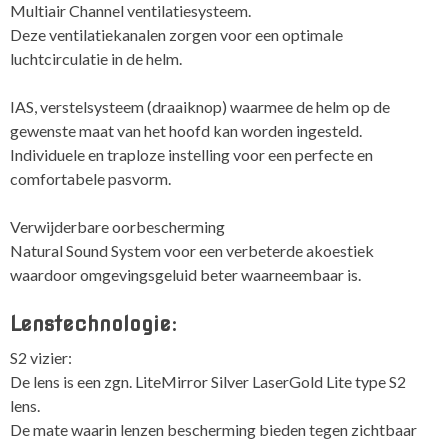
Multiair Channel ventilatiesysteem.
Deze ventilatiekanalen zorgen voor een optimale
luchtcirculatie in de helm.
IAS, verstelsysteem (draaiknop) waarmee de helm op de
gewenste maat van het hoofd kan worden ingesteld.
Individuele en traploze instelling voor een perfecte en
comfortabele pasvorm.
Verwijderbare oorbescherming
Natural Sound System voor een verbeterde akoestiek
waardoor omgevingsgeluid beter waarneembaar is.
Lenstechnologie:
S2 vizier:
De lens is een zgn. LiteMirror Silver LaserGold Lite type S2
lens.
De mate waarin lenzen bescherming bieden tegen zichtbaar