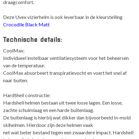
draagcomfort.
Deze Uvex vizierhelm is ook leverbaar in de kleurstelling
Crocodile Black Matt
Technische details:
CoolMax:
Individueel instelbaar ventilatiesysteem voor het beheersen
van de temperatuur.
CoolMax absorbeert transpiratievocht en voert het snel af
naar buiten.
HardShell constructie:
Hardshell helmen bestaan uit twee losse lagen. Een losse,
zachte schuimlaag en een harde buitenlaag.
De buitenlaag is hierbij wat dikker dan bijvoorbeeld In-mold
skihelmen. Hierdoor zijn deze helmen vaak
net wat beter bestand tegen een zwaardere impact. Hardshell