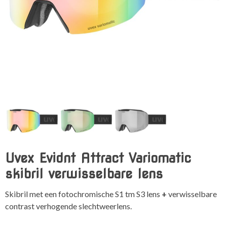
Uvex Evidnt Attract Variomatic
skibril verwisselbare lens
Skibril met een fotochromische S1 tm S3 lens
+
verwisselbare
contrast verhogende slechtweerlens.