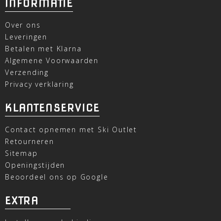
INFORMATIE
Over ons
Leveringen
Betalen met Klarna
Algemene Voorwaarden
Verzending
Privacy verklaring
KLANTENSERVICE
Contact opnemen met Ski Outlet
Retourneren
Sitemap
Openingstijden
Beoordeel ons op Google
EXTRA