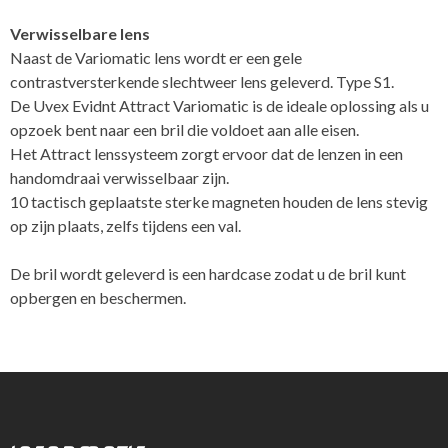
Verwisselbare lens
Naast de Variomatic lens wordt er een gele
contrastversterkende slechtweer lens geleverd. Type S1.
De Uvex Evidnt Attract Variomatic is de ideale oplossing als u
opzoek bent naar een bril die voldoet aan alle eisen.
Het Attract lenssysteem zorgt ervoor dat de lenzen in een
handomdraai verwisselbaar zijn.
10 tactisch geplaatste sterke magneten houden de lens stevig
op zijn plaats, zelfs tijdens een val.
De bril wordt geleverd is een hardcase zodat u de bril kunt
opbergen en beschermen.