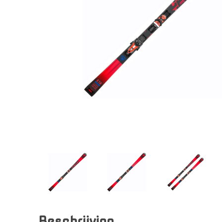
Beschrijving