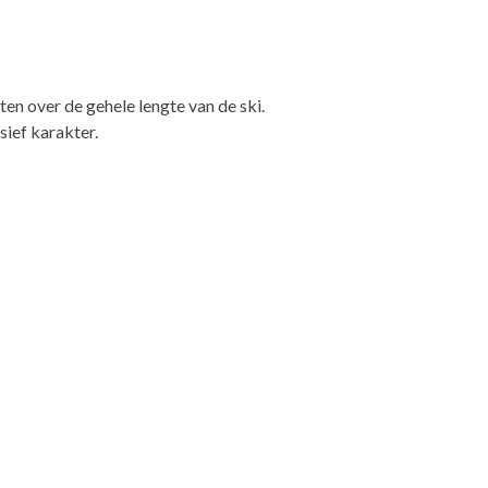
en over de gehele lengte van de ski.
sief karakter.