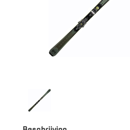
Beschrijving