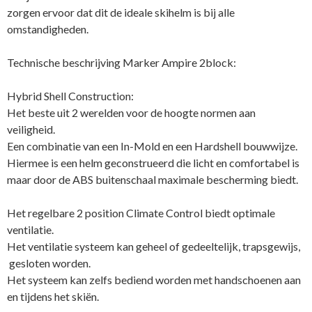
zorgen ervoor dat dit de ideale skihelm is bij alle
omstandigheden.
Technische beschrijving Marker Ampire 2block:
Hybrid Shell Construction:
Het beste uit 2 werelden voor de hoogte normen aan
veiligheid.
Een combinatie van een In-Mold en een Hardshell bouwwijze.
Hiermee is een helm geconstrueerd die licht en comfortabel is
maar door de ABS buitenschaal maximale bescherming biedt.
Het regelbare 2 position Climate Control biedt optimale
ventilatie.
Het ventilatie systeem kan geheel of gedeeltelijk, trapsgewijs,
gesloten worden.
Het systeem kan zelfs bediend worden met handschoenen aan
en tijdens het skiën.