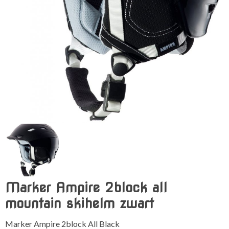
Marker Ampire 2block all
mountain skihelm zwart
Marker Ampire 2block All Black