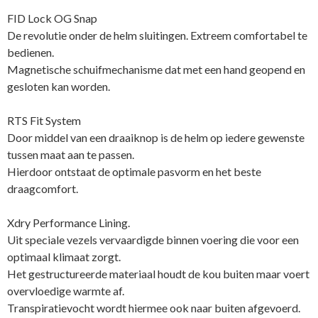
FID Lock OG Snap
De revolutie onder de helm sluitingen. Extreem comfortabel te
bedienen.
Magnetische schuifmechanisme dat met een hand geopend en
gesloten kan worden.
RTS Fit System
Door middel van een draaiknop is de helm op iedere gewenste
tussen maat aan te passen.
Hierdoor ontstaat de optimale pasvorm en het beste
draagcomfort.
Xdry Performance Lining.
Uit speciale vezels vervaardigde binnen voering die voor een
optimaal klimaat zorgt.
Het gestructureerde materiaal houdt de kou buiten maar voert
overvloedige warmte af.
Transpiratievocht wordt hiermee ook naar buiten afgevoerd.