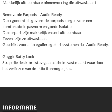
Makkelijk uitneembare binnenvoering die uitwasbaar is.
Removable Earpads – Audio Ready
De ergonomisch gevormde oorpads zorgen voor een
comfortabele pasvorm en goede isolatie.
De oorpads zijn makkelijk en snel uitneembaar.
Tevens zijn ze uitwasbaar.
Geschikt voor alle reguliere geluidssystemen dus Audio Ready.
Goggle Safty Lock
Strap die de skibril stevig aan de helm vast maakt waardoor
het verliezen van de skibril onmogelijk is.
INFORMATIE