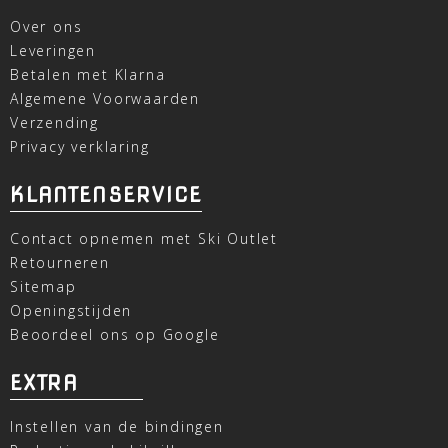
Over ons
Leveringen
Betalen met Klarna
Algemene Voorwaarden
Verzending
Privacy verklaring
KLANTENSERVICE
Contact opnemen met Ski Outlet
Retourneren
Sitemap
Openingstijden
Beoordeel ons op Google
EXTRA
Instellen van de bindingen