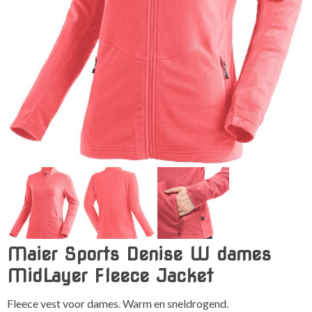
Maier Sports Denise W dames
MidLayer Fleece Jacket
Fleece vest voor dames. Warm en sneldrogend.