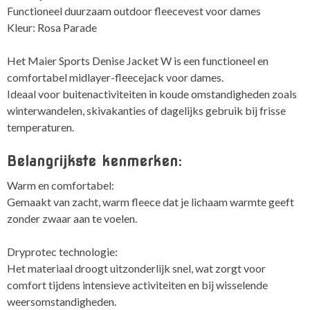
Functioneel duurzaam outdoor fleecevest voor dames
Kleur: Rosa Parade
Het Maier Sports Denise Jacket W is een functioneel en
comfortabel midlayer-fleecejack voor dames.
Ideaal voor buitenactiviteiten in koude omstandigheden zoals
winterwandelen, skivakanties of dagelijks gebruik bij frisse
temperaturen.
Belangrijkste kenmerken:
Warm en comfortabel:
Gemaakt van zacht, warm fleece dat je lichaam warmte geeft
zonder zwaar aan te voelen.
Dryprotec technologie:
Het materiaal droogt uitzonderlijk snel, wat zorgt voor
comfort tijdens intensieve activiteiten en bij wisselende
weersomstandigheden.