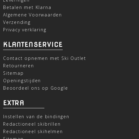
Betalen met Klarna
Algemene Voorwaarden
Verzending
Privacy verklaring
KLANTENSERVICE
Contact opnemen met Ski Outlet
Retourneren
Sitemap
Openingstijden
Beoordeel ons op Google
EXTRA
Instellen van de bindingen
Redactioneel skibrillen
Redactioneel skihelmen
Sitemap