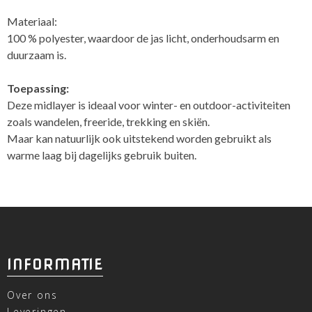
Materiaal:
100 % polyester, waardoor de jas licht, onderhoudsarm en
duurzaam is.
Toepassing:
Deze midlayer is ideaal voor winter- en outdoor-activiteiten
zoals wandelen, freeride, trekking en skiën.
Maar kan natuurlijk ook uitstekend worden gebruikt als
warme laag bij dagelijks gebruik buiten.
INFORMATIE
Over ons
Leveringen