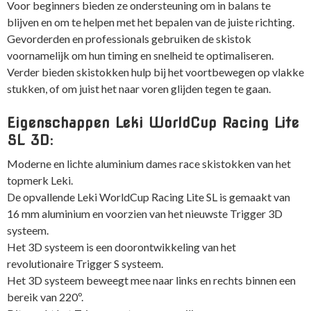
Voor beginners bieden ze ondersteuning om in balans te
blijven en om te helpen met het bepalen van de juiste richting.
Gevorderden en professionals gebruiken de skistok
voornamelijk om hun timing en snelheid te optimaliseren.
Verder bieden skistokken hulp bij het voortbewegen op vlakke
stukken, of om juist het naar voren glijden tegen te gaan.
Eigenschappen Leki WorldCup Racing Lite
SL 3D:
Moderne en lichte aluminium dames race skistokken van het
topmerk Leki.
De opvallende Leki WorldCup Racing Lite SL is gemaakt van
16 mm aluminium en voorzien van het nieuwste Trigger 3D
systeem.
Het 3D systeem is een doorontwikkeling van het
revolutionaire Trigger S systeem.
Het 3D systeem beweegt mee naar links en rechts binnen een
bereik van 220º.