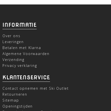
INFORMATIE
Over ons
Leveringen
Betalen met Klarna
Algemene Voorwaarden
Verzending
Privacy verklaring
KLANTENSERVICE
Contact opnemen met Ski Outlet
Retourneren
Sitemap
Openingstijden