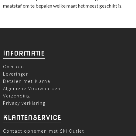
maatstaf om te bepalen welke maat het meest geschikt is.
INFORMATIE
Over ons
Leveringen
Betalen met Klarna
Algemene Voorwaarden
Verzending
Privacy verklaring
KLANTENSERVICE
Contact opnemen met Ski Outlet