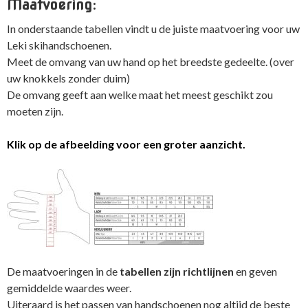
Maatvoering:
In onderstaande tabellen vindt u de juiste maatvoering voor uw
Leki skihandschoenen.
Meet de omvang van uw hand op het breedste gedeelte. (over
uw knokkels zonder duim)
De omvang geeft aan welke maat het meest geschikt zou
moeten zijn.
Klik op de afbeelding voor een groter aanzicht.
De maatvoeringen in de
tabellen zijn richtlijnen
en geven
gemiddelde waardes weer.
Uiteraard is het passen van handschoenen nog altijd de beste