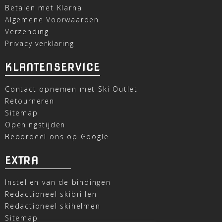
Betalen met Klarna
Algemene Voorwaarden
Verzending
Privacy verklaring
KLANTENSERVICE
Contact opnemen met Ski Outlet
Retourneren
Sitemap
Openingstijden
Beoordeel ons op Google
EXTRA
Instellen van de bindingen
Redactioneel skibrillen
Redactioneel skihelmen
Sitemap