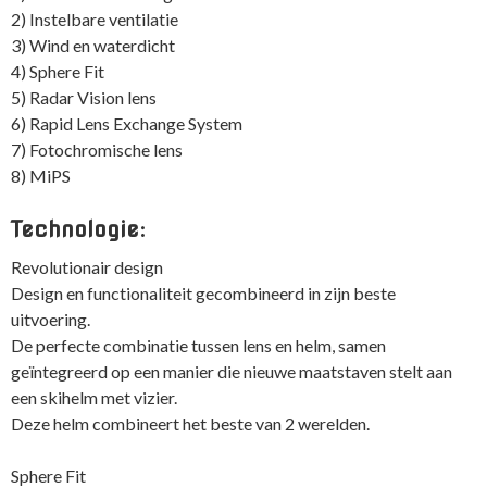
2) Instelbare ventilatie
3) Wind en waterdicht
4) Sphere Fit
5) Radar Vision lens
6) Rapid Lens Exchange System
7) Fotochromische lens
8) MiPS
Technologie:
Revolutionair design
Design en functionaliteit gecombineerd in zijn beste
uitvoering.
De perfecte combinatie tussen lens en helm, samen
geïntegreerd op een manier die nieuwe maatstaven stelt aan
een skihelm met vizier.
Deze helm combineert het beste van 2 werelden.
Sphere Fit