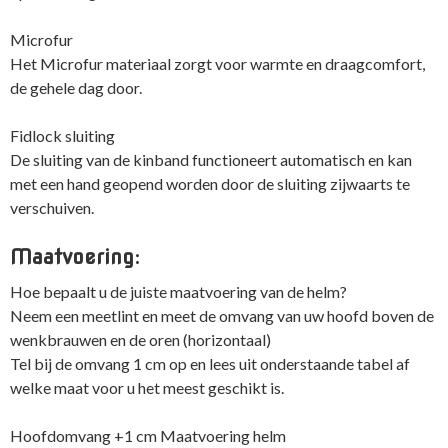
Microfur
Het Microfur materiaal zorgt voor warmte en draagcomfort,
de gehele dag door.
Fidlock sluiting
De sluiting van de kinband functioneert automatisch en kan
met een hand geopend worden door de sluiting zijwaarts te
verschuiven.
Maatvoering:
Hoe bepaalt u de juiste maatvoering van de helm?
Neem een meetlint en meet de omvang van uw hoofd boven de
wenkbrauwen en de oren (horizontaal)
Tel bij de omvang 1 cm op en lees uit onderstaande tabel af
welke maat voor u het meest geschikt is.
Hoofdomvang +1 cm Maatvoering helm