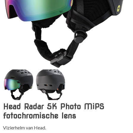
Head Radar 5K Photo MiPS
fotochromische lens
Vizierhelm van Head.