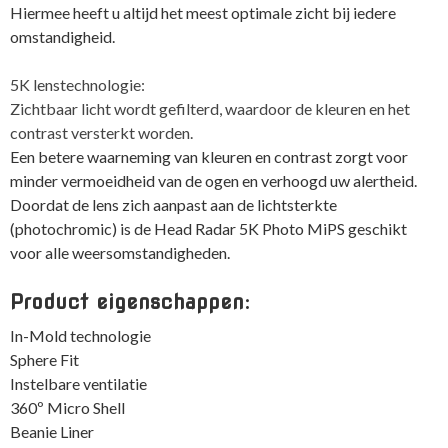
Hiermee heeft u altijd het meest optimale zicht bij iedere
omstandigheid.
5K lenstechnologie:
Zichtbaar licht wordt gefilterd, waardoor de kleuren en het
contrast versterkt worden.
Een betere waarneming van kleuren en contrast zorgt voor
minder vermoeidheid van de ogen en verhoogd uw alertheid.
Doordat de lens zich aanpast aan de lichtsterkte
(photochromic) is de Head Radar 5K Photo MiPS geschikt
voor alle weersomstandigheden.
Product eigenschappen:
In-Mold technologie
Sphere Fit
Instelbare ventilatie
360º Micro Shell
Beanie Liner