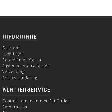
INFORMATIE
Over ons
Leveringen
Betalen met Klarna
Algemene Voorwaarden
Verzending
Privacy verklaring
KLANTENSERVICE
Contact opnemen met Ski Outlet
Retourneren