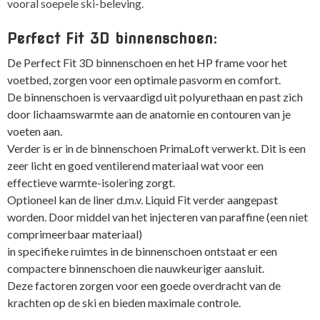
vooral soepele ski-beleving.
Perfect Fit 3D binnenschoen:
De Perfect Fit 3D binnenschoen en het HP frame voor het
voetbed, zorgen voor een optimale pasvorm en comfort.
De binnenschoen is vervaardigd uit polyurethaan en past zich
door lichaamswarmte aan de anatomie en contouren van je
voeten aan.
Verder is er in de binnenschoen PrimaLoft verwerkt. Dit is een
zeer licht en goed ventilerend materiaal wat voor een
effectieve warmte-isolering zorgt.
Optioneel kan de liner d.m.v. Liquid Fit verder aangepast
worden. Door middel van het injecteren van paraffine (een niet
comprimeerbaar materiaal)
in specifieke ruimtes in de binnenschoen ontstaat er een
compactere binnenschoen die nauwkeuriger aansluit.
Deze factoren zorgen voor een goede overdracht van de
krachten op de ski en bieden maximale controle.