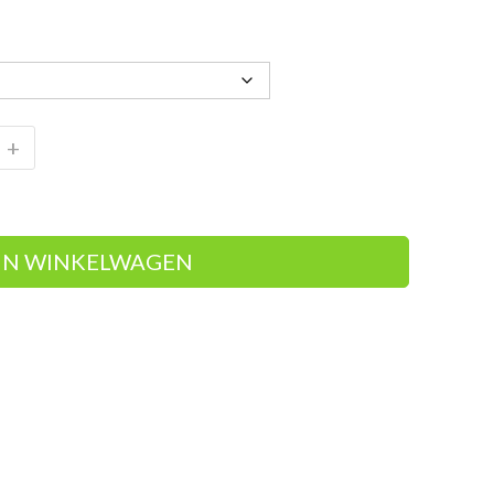
+
IN WINKELWAGEN