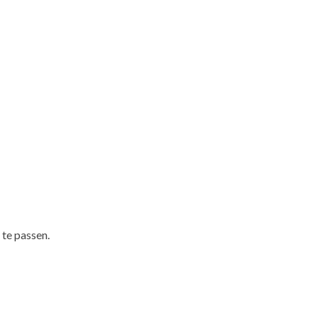
 te passen.