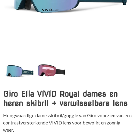
Giro Ella VIVID Royal dames en
heren skibril + verwisselbare lens
Hoogwaardige damesskibril/goggle van Giro voorzien van een
contrastversterkende VIVID lens voor bewolkt en zonnig
weer.