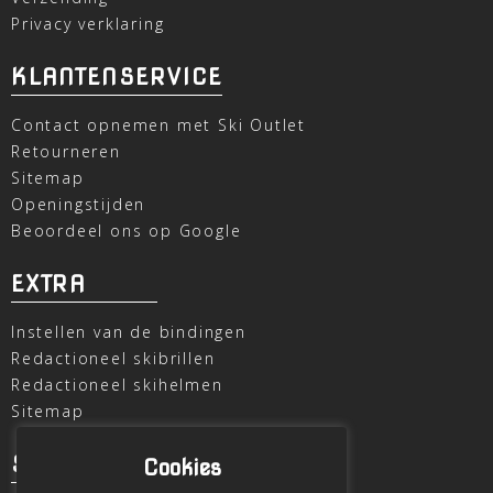
Privacy verklaring
KLANTENSERVICE
Contact opnemen met Ski Outlet
Retourneren
Sitemap
Openingstijden
Beoordeel ons op Google
EXTRA
Instellen van de bindingen
Redactioneel skibrillen
Redactioneel skihelmen
Sitemap
SKI OUTLET
Cookies