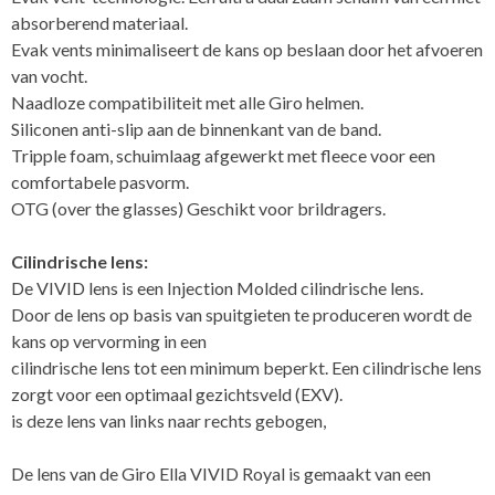
absorberend materiaal.
Evak vents minimaliseert de kans op beslaan door het afvoeren
van vocht.
Naadloze compatibiliteit met alle Giro helmen.
Siliconen anti-slip aan de binnenkant van de band.
Tripple foam, schuimlaag afgewerkt met fleece voor een
comfortabele pasvorm.
OTG (over the glasses) Geschikt voor brildragers.
Cilindrische lens:
De VIVID lens is een Injection Molded cilindrische lens.
Door de lens op basis van spuitgieten te produceren wordt de
kans op vervorming in een
cilindrische lens tot een minimum beperkt. Een cilindrische lens
zorgt voor een optimaal gezichtsveld (EXV).
is deze lens van links naar rechts gebogen,
De lens van de Giro Ella VIVID Royal is gemaakt van een