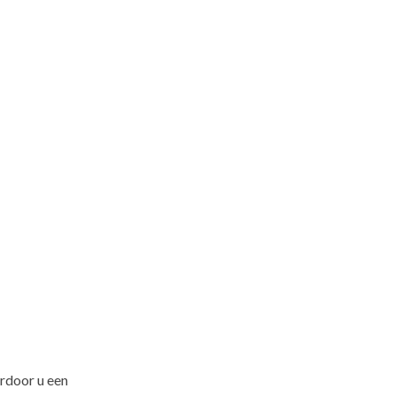
ardoor u een