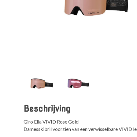
Beschrijving
Giro Ella VIVID Rose Gold
Damesskibril voorzien van een verwisselbare VIVID le