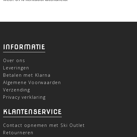
INFORMATIE
Over ons
Leveringen
Betalen met Klarna
Algemene Voorwaarden
Verzending
Privacy verklaring
KLANTENSERVICE
Contact opnemen met Ski Outlet
Retourneren