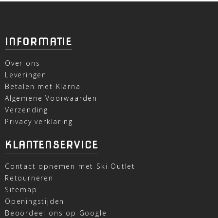
INFORMATIE
Over ons
Leveringen
Betalen met Klarna
Algemene Voorwaarden
Verzending
Privacy verklaring
KLANTENSERVICE
Contact opnemen met Ski Outlet
Retourneren
Sitemap
Openingstijden
Beoordeel ons op Google