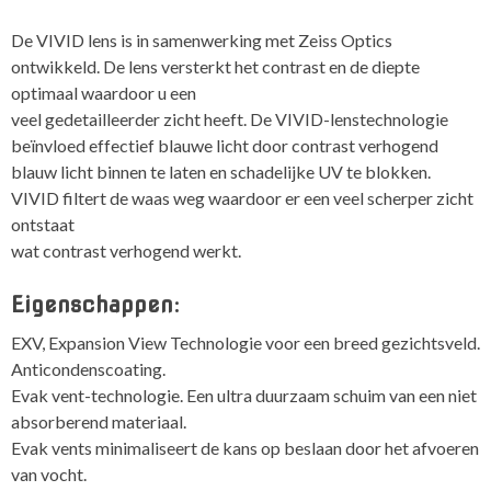
De VIVID lens is in samenwerking met Zeiss Optics
ontwikkeld. De lens versterkt het contrast en de diepte
optimaal waardoor u een
veel gedetailleerder zicht heeft. De VIVID-lenstechnologie
beïnvloed effectief blauwe licht door contrast verhogend
blauw licht binnen te laten en schadelijke UV te blokken.
VIVID filtert de waas weg waardoor er een veel scherper zicht
ontstaat
wat contrast verhogend werkt.
Eigenschappen
:
EXV, Expansion View Technologie voor een breed gezichtsveld.
Anticondenscoating.
Evak vent-technologie. Een ultra duurzaam schuim van een niet
absorberend materiaal.
Evak vents minimaliseert de kans op beslaan door het afvoeren
van vocht.