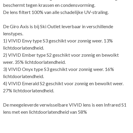
beschermt tegen krassen en condensvorming.
De lens filtert 100% van alle schadelijke UV-straling.
De Giro Axis is bij Ski Outlet leverbaar in verschillende
lenstypes.
1) VIVID Envy type S3 geschikt voor zonnig weer. 13%
lichtdoorlatendheid.
2) VIVID Ember type S2 geschikt voor zonnig en bewolkt
weer. 35% lichtdoorlatendheid.
3) VIVID Onyx type S3 geschikt voor zonnig weer. 16%
lichtdoorlatendheid.
4) VIVID Emerald S2 geschikt voor zonnig en bewolkt weer.
27% lichtdoorlatendheid.
De meegeleverde verwisselbare VIVID lens is een Infrared S1
lens met een lichtdoorlatendheid van 58%