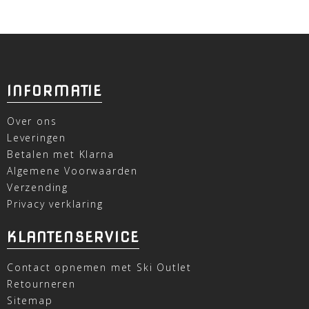
INFORMATIE
Over ons
Leveringen
Betalen met Klarna
Algemene Voorwaarden
Verzending
Privacy verklaring
KLANTENSERVICE
Contact opnemen met Ski Outlet
Retourneren
Sitemap