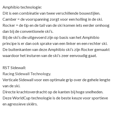
Amphibio technologie:
Dit is een combinatie van twee verschillende bouwstijlen.
Camber = de voorspanning zorgt voor een holling in de ski.
Rocker = de tip en de tail van de ski komen iets eerder omhoog
dan bij de conventionele ski’s.
Bij de ski’s die uitgevoerd zijn op basis van het Amphibio
principe is er dan ook sprake van een linker en een rechter ski.
De buitenkanten van deze Amphibio ski’s zijn Rocker gemaakt
waardoor het insturen van de ski’s zeer eenvoudig gaat.
RST Sidewall:
Racing Sidewall Technology.
Verticale Sidewall voor een optimale grip over de gehele lengte
van de ski.
Directe krachtoverdracht op de kanten bij hoge snelheden.
Deze WorldCup technologie is de beste keuze voor sportieve
en agressieve skiërs.