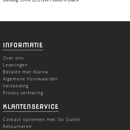
INFORMATIE
Over ons
Leveringen
Betalen met Klarna
Algemene Voorwaarden
Verzending
Privacy verklaring
KLANTENSERVICE
Contact opnemen met Ski Outlet
Retourneren