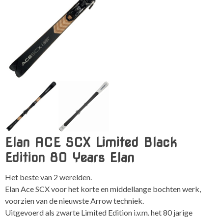
Elan ACE SCX Limited Black
Edition 80 Years Elan
Het beste van 2 werelden.
Elan Ace SCX voor het korte en middellange bochten werk,
voorzien van de nieuwste Arrow techniek.
Uitgevoerd als zwarte Limited Edition i.v.m. het 80 jarige