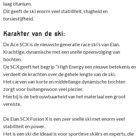
laag titanium.
Dit geeft de ski enorm veel stabiliteit, stugheid en
torsiestijfheid.
Karakter van de ski:
De Ace SCX is de nieuwste generatie race ski’s van Elan.
Krachtige, dynamische met een snelle opeenvolging van
bochten.
De SCX geeft het begrip “High Energy een nieuwe betekenis en
verdeelt de krachten over de gehele lengte van de ski.
Het carven van korte en middellange dynamische bochten
zorgt voor buitengewoon veel plezier.
Hierbij is de betrouwbaarheid van het materiaal een groot
vereiste.
De Elan SCX Fusion X is een zeer snelle ski met enorm veel
stabiliteit en power.
Het is een ski die ideaal is voor sportieve skiërs en experts, die