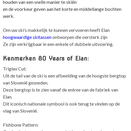
houden van een snelle manier te skiën
en de voorkeur geven aan het korte en middellange bochten
werk.
Om uw ski’s makkelijk te kunnen vervoeren heeft Elan
hoogwaardige skitassen
ontworpen die oersterk zijn
Ze zijn verkrijgbaar in een enkele of dubbele uitvoering.
Kenmerken 80 Years of Elan:
Triglav Cut:
Uit de tail van de ski is een afbeelding van de hoogste bergtop
van Slovenië gesneden.
Deze bergtop is te zien vanaf de entree van de fabriek van
Elan.
Dit iconisch nationale symbool is ook terug te vinden op de
vlag van Slovenië.
Fishbone Pattern: