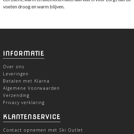
voeten droog en warm blijven.
INFORMATIE
Over ons
Leveringen
Betalen met Klarna
Algemene Voorwaarden
Verzending
Privacy verklaring
KLANTENSERVICE
Contact opnemen met Ski Outlet