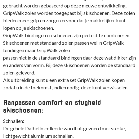
gebracht worden gebaseerd op deze nieuwe ontwikkeling.
GripWalk zolen worden toegepast bij skischoenen. Deze zolen
bieden meer grip en zorgen ervoor dat je makkelijker kunt
lopen op je skischoenen.
GripWalk bindingen en schoenen zijn perfect te combineren.
Skischoenen met standaard zolen passen wel in GripWalk
bindingen maar GripWalk zolen
passen niet in de standaard bindingen daar deze wat dikker zijn
en anders van vorm. Bij deze skischoenen worden de standaard
zolen geleverd.
Als uitbreiding kunt u een extra set GripWalk zolen kopen
zodat u in de toekomst, indien nodig, deze kunt verwisselen.
Aanpassen comfort en stugheid
skischoenen:
Schnallen:
De gehele Dalbello collectie wordt uitgevoerd met sterke,
lichtgewicht aluminium schnallen.