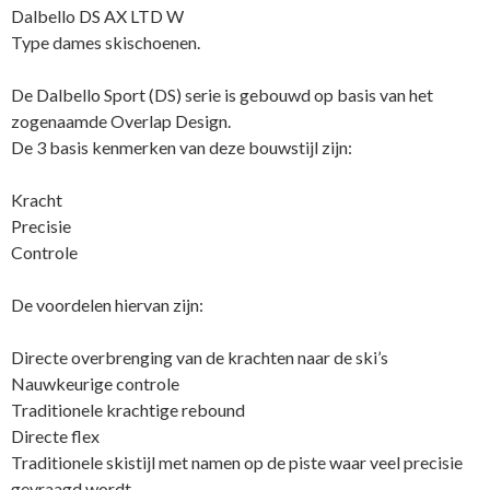
aantal
Dalbello DS AX LTD W
Type dames skischoenen.
De Dalbello Sport (DS) serie is gebouwd op basis van het
zogenaamde Overlap Design.
De 3 basis kenmerken van deze bouwstijl zijn:
Kracht
Precisie
Controle
De voordelen hiervan zijn:
Directe overbrenging van de krachten naar de ski’s
Nauwkeurige controle
Traditionele krachtige rebound
Directe flex
Traditionele skistijl met namen op de piste waar veel precisie
gevraagd wordt.