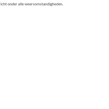
 zicht onder alle weersomstandigheden.