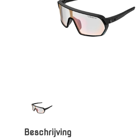
Beschrijving