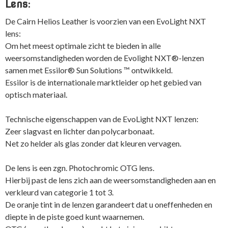
Lens:
De Cairn Helios Leather is voorzien van een EvoLight NXT
lens:
Om het meest optimale zicht te bieden in alle
weersomstandigheden worden de Evolight NXT®-lenzen
samen met Essilor® Sun Solutions ™ ontwikkeld.
Essilor is de internationale marktleider op het gebied van
optisch materiaal.
Technische eigenschappen van de EvoLight NXT lenzen:
Zeer slagvast en lichter dan polycarbonaat.
Net zo helder als glas zonder dat kleuren vervagen.
De lens is een zgn. Photochromic OTG lens.
Hierbij past de lens zich aan de weersomstandigheden aan en
verkleurd van categorie 1 tot 3.
De oranje tint in de lenzen garandeert dat u oneffenheden en
diepte in de piste goed kunt waarnemen.