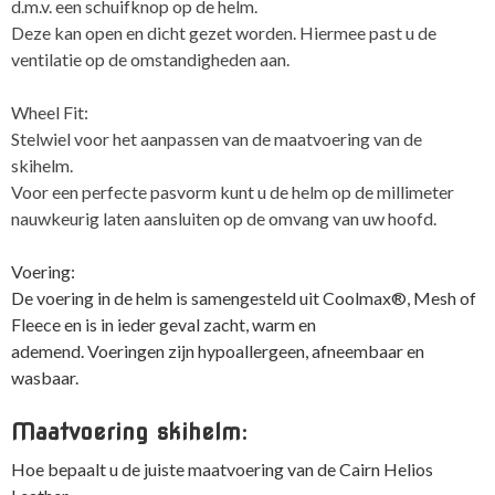
d.m.v. een schuifknop op de helm.
Deze kan open en dicht gezet worden. Hiermee past u de
ventilatie op de omstandigheden aan.
Wheel Fit:
Stelwiel voor het aanpassen van de maatvoering van de
skihelm.
Voor een perfecte pasvorm kunt u de helm op de millimeter
nauwkeurig laten aansluiten op de omvang van uw hoofd.
Voering:
De voering in de helm is samengesteld ​​uit Coolmax®, Mesh of
Fleece en is in ieder geval zacht, warm en
ademend. Voeringen zijn hypoallergeen, afneembaar en
wasbaar.
Maatvoering skihelm:
Hoe bepaalt u de juiste maatvoering van de Cairn Helios