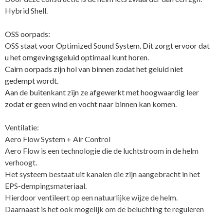
Hybrid Shell.
OSS oorpads:
OSS staat voor Optimized Sound System. Dit zorgt ervoor dat
u het omgevingsgeluid optimaal kunt horen.
Cairn oorpads zijn hol van binnen zodat het geluid niet
gedempt wordt.
Aan de buitenkant zijn ze afgewerkt met hoogwaardig leer
zodat er geen
wind en vocht naar binnen kan komen.
Ventilatie:
Aero Flow System + Air Control
Aero Flow is een technologie die de luchtstroom in de helm
verhoogt.
Het systeem bestaat uit kanalen die zijn aangebracht in het
EPS-dempingsmateriaal.
Hierdoor ventileert op een natuurlijke wijze de helm.
Daarnaast is het ook mogelijk om de beluchting te reguleren