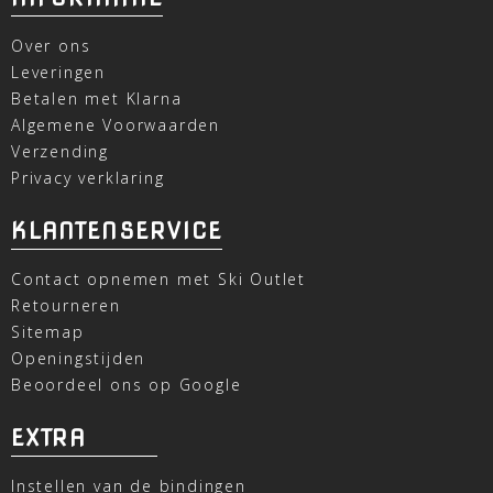
Over ons
Leveringen
Betalen met Klarna
Algemene Voorwaarden
Verzending
Privacy verklaring
KLANTENSERVICE
Contact opnemen met Ski Outlet
Retourneren
Sitemap
Openingstijden
Beoordeel ons op Google
EXTRA
Instellen van de bindingen