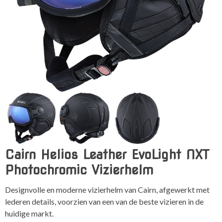
Cairn Helios Leather EvoLight NXT
Photochromic Vizierhelm
Designvolle en moderne vizierhelm van Cairn, afgewerkt met
lederen details, voorzien van een van de beste vizieren in de
huidige markt.