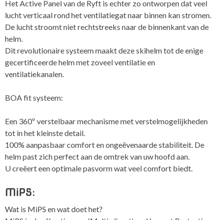
Het Active Panel van de Ryft is echter zo ontworpen dat veel
lucht verticaal rond het ventilatiegat naar binnen kan stromen.
De lucht stroomt niet rechtstreeks naar de binnenkant van de
helm.
Dit revolutionaire systeem maakt deze skihelm tot de enige
gecertificeerde helm met zoveel ventilatie en
ventilatiekanalen.
BOA fit systeem:
Een 360º verstelbaar mechanisme met verstelmogelijkheden
tot in het kleinste detail.
100% aanpasbaar comfort en ongeëvenaarde stabiliteit. De
helm past zich perfect aan de omtrek van uw hoofd aan.
U creëert een optimale pasvorm wat veel comfort biedt.
MiPS:
Wat is MiPS en wat doet het?