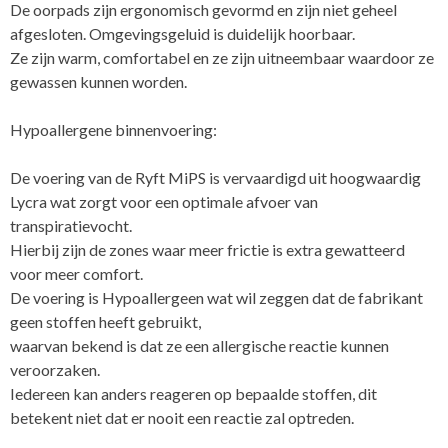
De oorpads zijn ergonomisch gevormd en zijn niet geheel
afgesloten. Omgevingsgeluid is duidelijk hoorbaar.
Ze zijn warm, comfortabel en ze zijn uitneembaar waardoor ze
gewassen kunnen worden.
Hypoallergene binnenvoering:
De voering van de Ryft MiPS is vervaardigd uit hoogwaardig
Lycra wat zorgt voor een optimale afvoer van
transpiratievocht.
Hierbij zijn de zones waar meer frictie is extra gewatteerd
voor meer comfort.
De voering is Hypoallergeen wat wil zeggen dat de fabrikant
geen stoffen heeft gebruikt,
waarvan bekend is dat ze een allergische reactie kunnen
veroorzaken.
Iedereen kan anders reageren op bepaalde stoffen, dit
betekent niet dat er nooit een reactie zal optreden.