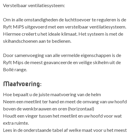
Verstelbaar ventilatiesysteem:
Om in alle omstandigheden de luchttoevoer te reguleren is de
Ryft MiPS uitgevoerd met een verstelbaar ventilatiesysteem.
Hiermee creëert u het ideale klimaat. Het systeem is met de
skihandschoenen aan te bedienen.
Door samenvoeging van alle vermelde eigenschappen is de
Ryft Mips de meest geavanceerde en veilige skihelm uit de
Bollé range.
Maatvoering:
Hoe bepaalt u de juiste maatvoering van de helm
Neem een meetlint ter hand en meet de omvang van uw hoofd
boven de wenkbrauwen en oren (horizontaal)
Houdt een vinger tussen het meetlint en uw hoofd voor wat
extra ruimte.
Lees in de onderstaande tabel af welke maat voor u het meest