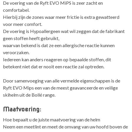
De voering van de Ryft EVO MiPS is zeer zacht en
comfortabel.
Hierbij zijn de zones waar meer frictie is extra gewatteerd
voor meer comfort.
De voering is Hypoallergeen wat wil zeggen dat de fabrikant
geen stoffen heeft gebruikt,
waarvan bekend is dat ze een allergische reactie kunnen
veroorzaken.
Iedereen kan anders reageren op bepaalde stoffen, dit
betekent niet dat er nooit een reactie zal optreden.
Door samenvoeging van alle vermelde eigenschappen is de
Ryft EVO Mips een van de meest geavanceerde en veilige
skihelm uit de Bollé range.
Maatvoering:
Hoe bepaalt u de juiste maatvoering van de helm
Neem een meetlint en meet de omvang van uw hoofd boven de