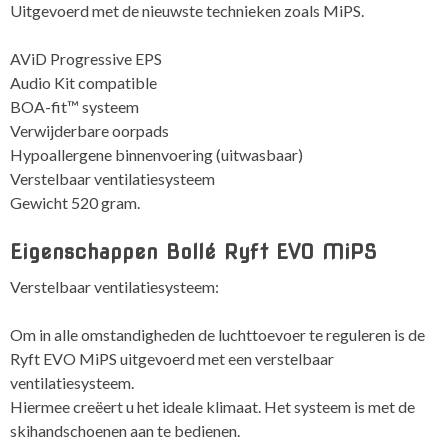
Uitgevoerd met de nieuwste technieken zoals
MiPS.
AViD Progressive EPS
Audio Kit compatible
BOA-fit™ systeem
Verwijderbare oorpads
Hypoallergene binnenvoering (uitwasbaar)
Verstelbaar ventilatiesysteem
Gewicht 520 gram.
Eigenschappen Bollé Ryft EVO MiPS
Verstelbaar ventilatiesysteem:
Om in alle omstandigheden de luchttoevoer te reguleren is de
Ryft EVO MiPS uitgevoerd met een verstelbaar
ventilatiesysteem.
Hiermee creëert u het ideale klimaat. Het systeem is met de
skihandschoenen aan te bedienen.