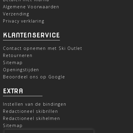
Algemene Voorwaarden
Verzending
Privacy verklaring
KLANTENSERVICE
Contact opnemen met Ski Outlet
Retourneren
Sitemap
Openingstijden
Beoordeel ons op Google
EXTRA
Instellen van de bindingen
Redactioneel skibrillen
Redactioneel skihelmen
Sitemap