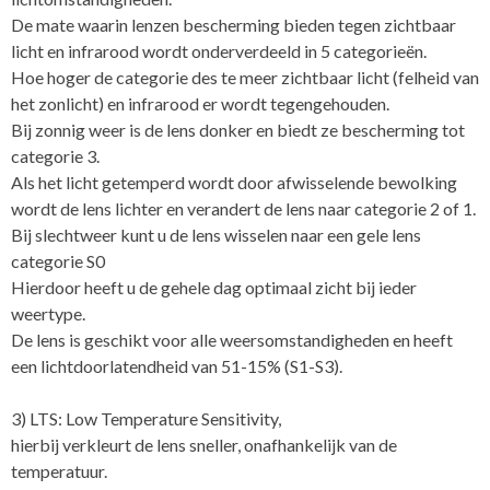
De mate waarin lenzen bescherming bieden tegen zichtbaar
licht en infrarood wordt onderverdeeld in 5 categorieën.
Hoe hoger de categorie des te meer zichtbaar licht (felheid van
het zonlicht) en infrarood er wordt tegengehouden.
Bij zonnig weer is de lens donker en biedt ze bescherming tot
categorie 3.
Als het licht getemperd wordt door afwisselende bewolking
wordt de lens lichter en verandert de lens naar categorie 2 of 1.
Bij slechtweer kunt u de lens wisselen naar een gele lens
categorie S0
Hierdoor heeft u de gehele dag optimaal zicht bij ieder
weertype.
De lens is geschikt voor alle weersomstandigheden en heeft
een lichtdoorlatendheid van 51-15% (S1-S3).
3) LTS: Low Temperature Sensitivity,
hierbij verkleurt de lens sneller, onafhankelijk van de
temperatuur.