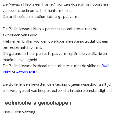
De Nevada Neo is een frame / montuur-loze skibril voorzien
van een fotochromische Phantom+ lens.
De bril heeft een medium tot large pasvorm.
De Bollé Nevada Neo is perfect te combineren met de
skihelmen van Bollé.
Helmen en brillen worden op elkaar afgestemd zodat dit een
perfecte match vormt.
Dit garandeert een perfecte pasvorm, optimale ventilatie en
maximale veiligheid.
De Bollé Nevada is ideaal te combineren met de skihelm
Ryft
Pure
of
Atmos MiPS
.
De Bollé lenzen bevatten vele technologieën waardoor u altijd
en overal geniet van het perfecte zicht in iedere omstandigheid.
Technische eigenschappen:
Flow-Tech Venting: