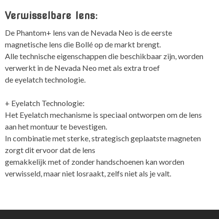
Verwisselbare lens:
De Phantom+ lens van de Nevada Neo is de eerste
magnetische lens die Bollé op de markt brengt.
Alle technische eigenschappen die beschikbaar zijn, worden
verwerkt in de Nevada Neo met als extra troef
de eyelatch technologie.
+ Eyelatch Technologie:
Het Eyelatch mechanisme is speciaal ontworpen om de lens
aan het montuur te bevestigen.
In combinatie met sterke, strategisch geplaatste magneten
zorgt dit ervoor dat de lens
gemakkelijk met of zonder handschoenen kan worden
verwisseld, maar niet losraakt, zelfs niet als je valt.