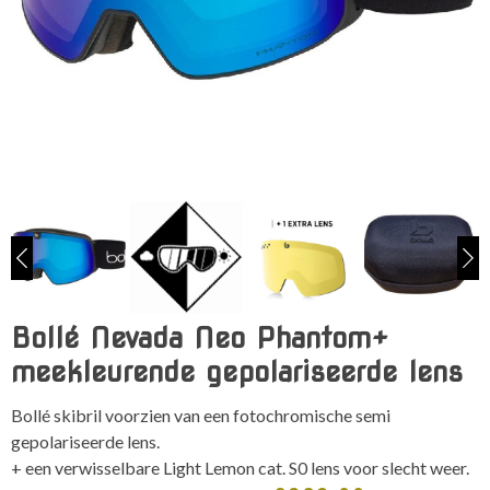
Bollé Nevada Neo Phantom+
meekleurende gepolariseerde lens
Bollé skibril voorzien van een fotochromische semi
gepolariseerde lens.
+ een verwisselbare Light Lemon cat. S0 lens voor slecht weer.