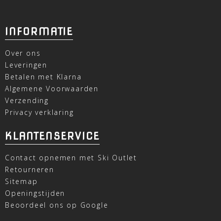
INFORMATIE
Over ons
Leveringen
Betalen met Klarna
Algemene Voorwaarden
Verzending
Privacy verklaring
KLANTENSERVICE
Contact opnemen met Ski Outlet
Retourneren
Sitemap
Openingstijden
Beoordeel ons op Google