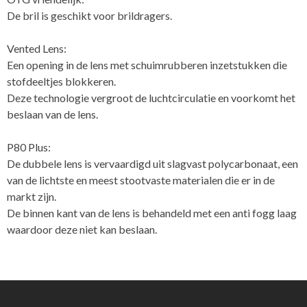
De bril is geschikt voor brildragers.
Vented Lens:
Een opening in de lens met schuimrubberen inzetstukken die
stofdeeltjes blokkeren.
Deze technologie vergroot de luchtcirculatie en voorkomt het
beslaan van de lens.
P80 Plus:
De dubbele lens is vervaardigd uit slagvast polycarbonaat, een
van de lichtste en meest stootvaste materialen die er in de
markt zijn.
De binnen kant van de lens is behandeld met een anti fogg laag
waardoor deze niet kan beslaan.