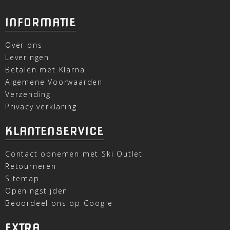
INFORMATIE
Over ons
Leveringen
Betalen met Klarna
Algemene Voorwaarden
Verzending
Privacy verklaring
KLANTENSERVICE
Contact opnemen met Ski Outlet
Retourneren
Sitemap
Openingstijden
Beoordeel ons op Google
EXTRA