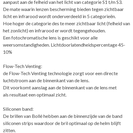
aanpast aan de felheid van het licht van categorie S1 t/m S3.
De mate waarin lenzen bescherming bieden tegen zichtbaar
licht en infrarood wordt onderverdeeld in 5 categorieën.
Hoe hoger de categorie des te meer zichtbaar licht (felheid van
het zonlicht) en infrarood er wordt tegengehouden.
Een fotochromatische lens is geschikt voor alle
weersomstandigheden. Lichtdoorlatendheidspercentage 45-
10%
Flow-Tech Venting:
de Flow-Tech Venting technologie zorgt voor een directe
luchtstroom aan de binnenkant van de lens.
Dit voorkomt aanslag aan de binnenkant van de lens met
als resultaat een optimaal zicht.
Siliconen band:
De brillen van Bollé hebben aan de binnenzijde van de band
siliconen strips waardoor de bril optimaal op de helm blijft
zitten.