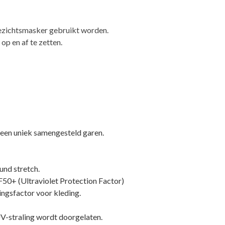
ezichtsmasker gebruikt worden.
op en af te zetten.
een uniek samengesteld garen.
und stretch.
50+ (Ultraviolet Protection Factor)
ngsfactor voor kleding.
V-straling wordt doorgelaten.