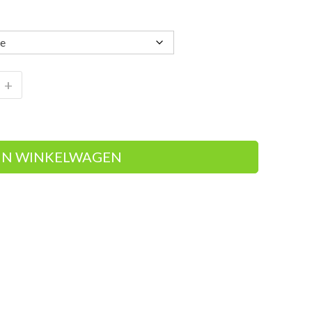
+
IN WINKELWAGEN