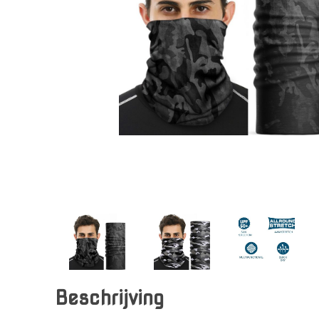
Beschrijving