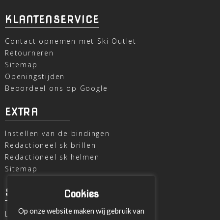
KLANTENSERVICE
Contact opnemen met Ski Outlet
Retourneren
Sitemap
Openingstijden
Beoordeel ons op Google
EXTRA
Instellen van de bindingen
Redactioneel skibrillen
Redactioneel skihelmen
Sitemap
SKI OUTLET
Cookies
Op onze website maken wij gebruik van
Laagheidehof 8