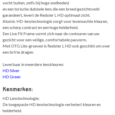
vocht buiten, zelfs bij hoge snelheden)
en een torische dubbele lens die een breed gezichtsveld
garandeert, levert de Redster L HD optimaal zicht.
Atomic HD-lenstechnologie zorgt voor levensechte kleuren,
een scherp contrast en een hoge helderheid.
Een Live Fit Frame vormt zich naar de contouren van uw
gezicht voor een veilige, comfortabele pasvorm.
Met OTG Lite-groeven is Redster L HD ook geschikt om over
een bril te dragen.
Leverbaar in meerdere lenskleuren:
HD Silver
HD Green
Kenmerken:
HD Lenstechnologie:
De toegepaste HD lenstechnologie verbetert kleuren en
helderheid.