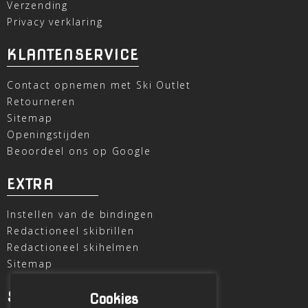
Verzending
Privacy verklaring
KLANTENSERVICE
Contact opnemen met Ski Outlet
Retourneren
Sitemap
Openingstijden
Beoordeel ons op Google
EXTRA
Instellen van de bindingen
Redactioneel skibrillen
Redactioneel skihelmen
Sitemap
SKI OUTLET
Cookies