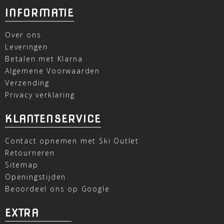
INFORMATIE
Over ons
Leveringen
Betalen met Klarna
Algemene Voorwaarden
Verzending
Privacy verklaring
KLANTENSERVICE
Contact opnemen met Ski Outlet
Retourneren
Sitemap
Openingstijden
Beoordeel ons op Google
EXTRA