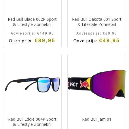
Red Bull Blade 002P Sport
Red Bull Dakota 001 Sport
& Lifestyle Zonnebril
& Lifestyle Zonnebril
Adviesprijs:
€
149,95
Adviesprijs:
€
80,00
€
89,95
€
49,95
Onze prijs:
Onze prijs:
Red Bull Eddie 004P Sport
Red Bull Jam 01
& Lifestyle Zonnebril