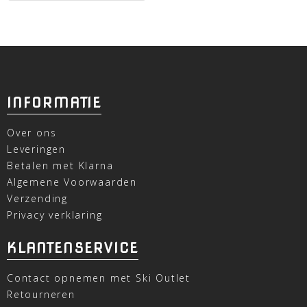
INFORMATIE
Over ons
Leveringen
Betalen met Klarna
Algemene Voorwaarden
Verzending
Privacy verklaring
KLANTENSERVICE
Contact opnemen met Ski Outlet
Retourneren