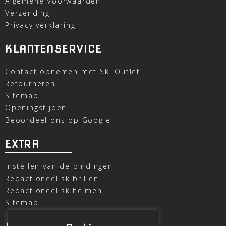
Algemene Voorwaarden
Verzending
Privacy verklaring
KLANTENSERVICE
Contact opnemen met Ski Outlet
Retourneren
Sitemap
Openingstijden
Beoordeel ons op Google
EXTRA
Instellen van de bindingen
Redactioneel skibrillen
Redactioneel skihelmen
Sitemap