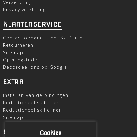
Verzending
Privacy verklaring
KLANTENSERVICE
Contact opnemen met Ski Outlet
Retourneren
Sitemap
Openingstijden
Beoordeel ons op Google
EXTRA
Instellen van de bindingen
Redactioneel skibrillen
Redactioneel skihelmen
Sitemap
SKI OUTLET
Cookies