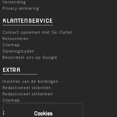
Verzending
Privacy verklaring
KLANTENSERVICE
Contact opnemen met Ski Outlet
Retourneren
Sitemap
Openingstijden
Beoordeel ons op Google
EXTRA
Instellen van de bindingen
Redactioneel skibrillen
Redactioneel skihelmen
Sitemap
SKI OUTLET
Cookies