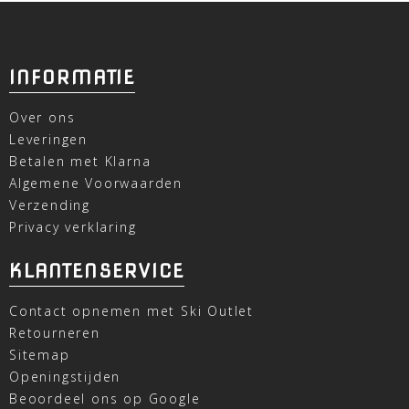
INFORMATIE
Over ons
Leveringen
Betalen met Klarna
Algemene Voorwaarden
Verzending
Privacy verklaring
KLANTENSERVICE
Contact opnemen met Ski Outlet
Retourneren
Sitemap
Openingstijden
Beoordeel ons op Google