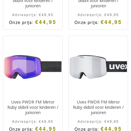
skibril voor kinderen /
skibril voor kinderen /
junioren
junioren
Adviesprijs:
€
49,95
Adviesprijs:
€
49,95
€
44,95
€
44,95
Onze prijs:
Onze prijs:
Uvex PWDR FM Mirror
Uvex PWDR FM Mirror
Ruby skibril voor kinderen /
Ruby skibril voor kinderen /
junioren
junioren
Adviesprijs:
€
49,95
Adviesprijs:
€
49,95
€
44,95
€
44,95
Onze prijs:
Onze prijs: