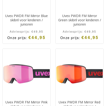
Uvex PWDR FM Mirror Blue
Uvex PWDR FM Mirror
skibril voor kinderen /
Green skibril voor kinderen /
junioren
junioren
Adviesprijs:
€
49,95
Adviesprijs:
€
49,95
€
44,95
€
44,95
Onze prijs:
Onze prijs:
Uvex PWDR FM Mirror Pink
Uvex PWDR FM Mirror Red