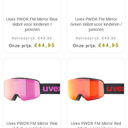
Uvex PWDR FM Mirror Blue
Uvex PWDR FM Mirror
skibril voor kinderen /
Green skibril voor kinderen /
junioren
junioren
Adviesprijs:
€
49,95
Adviesprijs:
€
49,95
€
44,95
€
44,95
Onze prijs:
Onze prijs:
Uvex PWDR FM Mirror Pink
Uvex PWDR FM Mirror Red