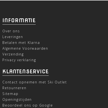
INFORMATIE
Over ons
Leveringen
Betalen met Klarna
Algemene Voorwaarden
Verzending
Privacy verklaring
KLANTENSERVICE
Contact opnemen met Ski Outlet
Retourneren
Sitemap
Openingstijden
Beoordeel ons op Google