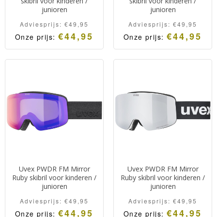
skibril voor kinderen /
skibril voor kinderen /
junioren
junioren
Adviesprijs:
€
49,95
Adviesprijs:
€
49,95
€
44,95
€
44,95
Onze prijs:
Onze prijs:
Uvex PWDR FM Mirror
Uvex PWDR FM Mirror
Ruby skibril voor kinderen /
Ruby skibril voor kinderen /
junioren
junioren
Adviesprijs:
€
49,95
Adviesprijs:
€
49,95
€
44,95
€
44,95
Onze prijs:
Onze prijs: