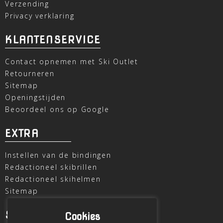
Verzending
Privacy verklaring
KLANTENSERVICE
Contact opnemen met Ski Outlet
Retourneren
Sitemap
Openingstijden
Beoordeel ons op Google
EXTRA
Instellen van de bindingen
Redactioneel skibrillen
Redactioneel skihelmen
Sitemap
SKI OUTLET
Cookies