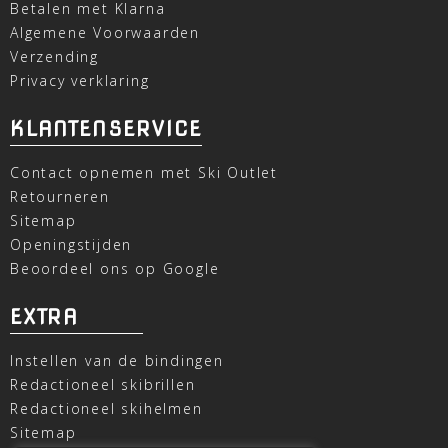
Betalen met Klarna
Algemene Voorwaarden
Verzending
Privacy verklaring
KLANTENSERVICE
Contact opnemen met Ski Outlet
Retourneren
Sitemap
Openingstijden
Beoordeel ons op Google
EXTRA
Instellen van de bindingen
Redactioneel skibrillen
Redactioneel skihelmen
Sitemap