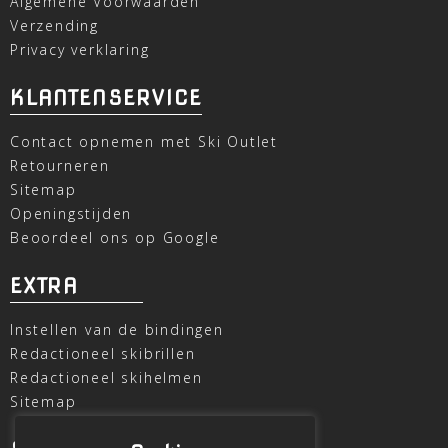
Algemene Voorwaarden
Verzending
Privacy verklaring
KLANTENSERVICE
Contact opnemen met Ski Outlet
Retourneren
Sitemap
Openingstijden
Beoordeel ons op Google
EXTRA
Instellen van de bindingen
Redactioneel skibrillen
Redactioneel skihelmen
Sitemap