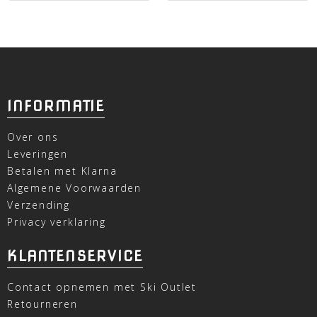
INFORMATIE
Over ons
Leveringen
Betalen met Klarna
Algemene Voorwaarden
Verzending
Privacy verklaring
KLANTENSERVICE
Contact opnemen met Ski Outlet
Retourneren