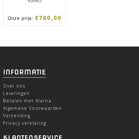
Konect
€
760,00
Onze prijs:
INFORMATIE
Over ons
Leveringen
Betalen met Klarna
Algemene Voorwaarden
Verzending
Privacy verklaring
KLANTENSERVICE