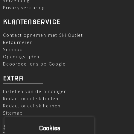
Verzending
Privacy verklaring
KLANTENSERVICE
Contact opnemen met Ski Outlet
Retourneren
Sitemap
Openingstijden
Beoordeel ons op Google
EXTRA
Instellen van de bindingen
Redactioneel skibrillen
Redactioneel skihelmen
Sitemap
SKI OUTLET
Cookies